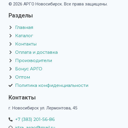
© 2026 АРГО Новосибирск. Все права защищены.
Разделы
Главная
Каталог
Контакты
Оплата и доставка
Производители
Бонус АРГО
Оптом
Политика конфиденциальности
Контакты
г. Новосибирск ул. Лермонтова, 45
+7 (383) 201-56-86
istra_argo@mail.ru