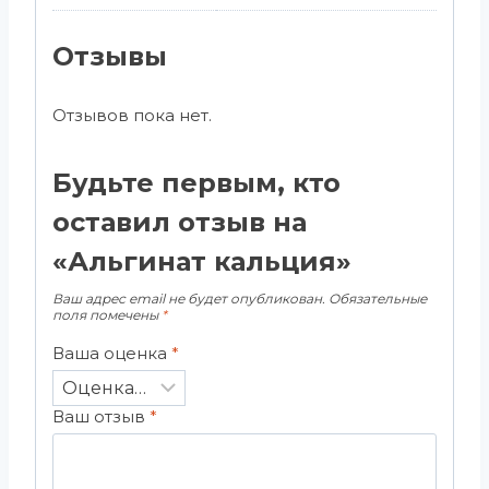
Отзывы
Отзывов пока нет.
Будьте первым, кто
оставил отзыв на
«Альгинат кальция»
Ваш адрес email не будет опубликован.
Обязательные
поля помечены
*
Ваша оценка
*
Ваш отзыв
*