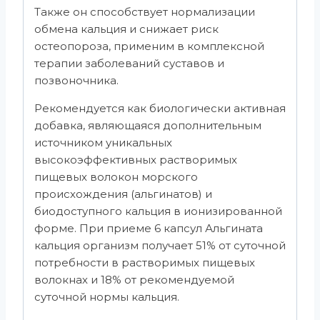
Также он способствует нормализации
обмена кальция и снижает риск
остеопороза, применим в комплексной
терапии заболеваний суставов и
позвоночника.
Рекомендуется как биологически активная
добавка, являющаяся дополнительным
источником уникальных
высокоэффективных растворимых
пищевых волокон морского
происхождения (альгинатов) и
биодоступного кальция в ионизированной
форме. При приеме 6 капсул Альгината
кальция организм получает 51% от суточной
потребности в растворимых пищевых
волокнах и 18% от рекомендуемой
суточной нормы кальция.