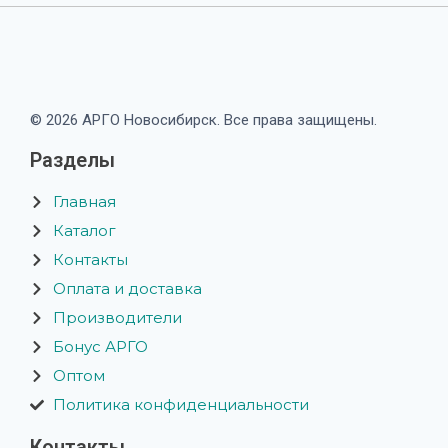
© 2026 АРГО Новосибирск. Все права защищены.
Разделы
Главная
Каталог
Контакты
Оплата и доставка
Производители
Бонус АРГО
Оптом
Политика конфиденциальности
Контакты