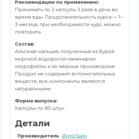
Рекомендации по применению:
Принимать по 2 капсулы 3 раза в день во
время еды. Продолжительность курса — 1–
3 месяца, при необходимости курс можно
повторить.
Состав:
Альгинат кальция, полученный из бурой
морской водоросли ламинарии;
хлорофиллы и их медные производные.
Продукт не содержит вспомогательных
веществ, все компоненты являются
натуральными.
Форма выпуска:
Капсулы по 80 штук.
Детали
Производитель
ФитоЛайн