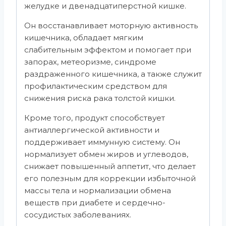
желудке и двенадцатиперстной кишке.
Он восстанавливает моторную активность
кишечника, обладает мягким
слабительным эффектом и помогает при
запорах, метеоризме, синдроме
раздраженного кишечника, а также служит
профилактическим средством для
снижения риска рака толстой кишки.
Кроме того, продукт способствует
антиаллергической активности и
поддерживает иммунную систему. Он
нормализует обмен жиров и углеводов,
снижает повышенный аппетит, что делает
его полезным для коррекции избыточной
массы тела и нормализации обмена
веществ при диабете и сердечно-
сосудистых заболеваниях.