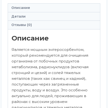
Описание
Детали
Отзывы (0)
Описание
Является мощным энтеросорбентом,
который рекомендуется для очищения
организма от побочных продуктов
метаболизма, радионуклидов (включая
стронций и цезий) и солей тяжелых
металлов (таких как свинец и кадмий),
поступающих через загрязненные
продукты, воду и воздух. Это особенно
актуально для людей, проживающих в
районах с высоким уровнем
радионуклидов и тяжелых металлов.