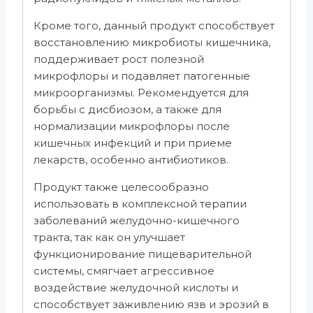
Кроме того, данный продукт способствует
восстановлению микробиоты кишечника,
поддерживает рост полезной
микрофлоры и подавляет патогенные
микроорганизмы. Рекомендуется для
борьбы с дисбиозом, а также для
нормализации микрофлоры после
кишечных инфекций и при приеме
лекарств, особенно антибиотиков.
Продукт также целесообразно
использовать в комплексной терапии
заболеваний желудочно-кишечного
тракта, так как он улучшает
функционирование пищеварительной
системы, смягчает агрессивное
воздействие желудочной кислоты и
способствует заживлению язв и эрозий в