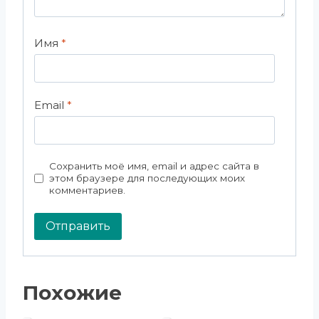
Имя
*
Email
*
Сохранить моё имя, email и адрес сайта в
этом браузере для последующих моих
комментариев.
Похожие