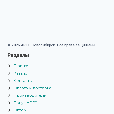
© 2026 АРГО Новосибирск. Все права защищены.
Разделы
Главная
Каталог
Контакты
Оплата и доставка
Производители
Бонус АРГО
Оптом