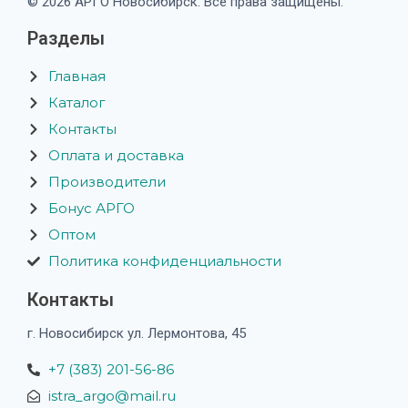
© 2026 АРГО Новосибирск. Все права защищены.
Разделы
Главная
Каталог
Контакты
Оплата и доставка
Производители
Бонус АРГО
Оптом
Политика конфиденциальности
Контакты
г. Новосибирск ул. Лермонтова, 45
+7 (383) 201-56-86
istra_argo@mail.ru