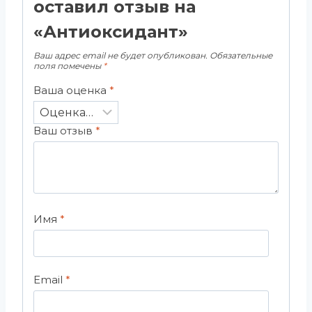
оставил отзыв на
«Антиоксидант»
Ваш адрес email не будет опубликован.
Обязательные
поля помечены
*
Ваша оценка
*
Ваш отзыв
*
Имя
*
Email
*