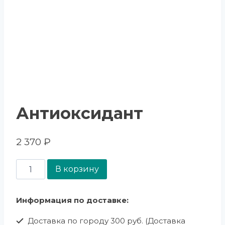
Антиоксидант
2 370
₽
В корзину
Информация по доставке:
Доставка по городу 300 руб. (Доставка