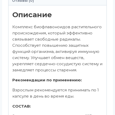
Отзывы (0)
Описание
Комплекс биофлавоноидов растительного
происхождения, который эффективно
связывает свободные радикалы.
Способствует повышению защитных
функций организма, активируя иммунную
систему. Улучшает обмен веществ,
укрепляет сердечно-сосудистую систему и
замедляет процессы старения.
Рекомендации по применению:
Взрослым рекомендуется принимать по 1
капсуле в день во время еды.
СОСТАВ: