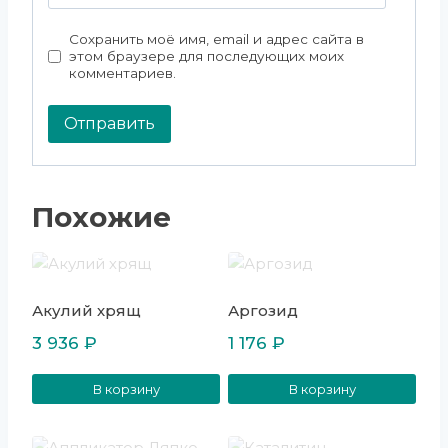
Сохранить моё имя, email и адрес сайта в
этом браузере для последующих моих
комментариев.
Похожие
Акулий хрящ
Аргозид
3 936
₽
1 176
₽
В корзину
В корзину