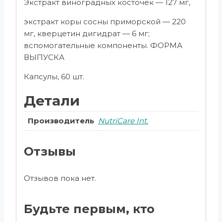
Экстракт виноградных косточек — 127 мг,
экстракт коры сосны приморской — 220
мг, кверцетин дигидрат — 6 мг;
вспомогательные компоненты. ФОРМА
ВЫПУСКА
Капсулы, 60 шт.
Детали
Производитель
NutriCare Int.
Отзывы
Отзывов пока нет.
Будьте первым, кто