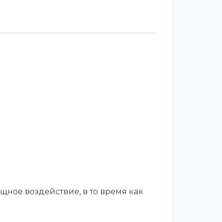
ное воздействие, в то время как