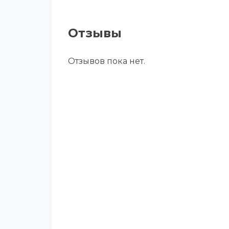
Отзывы
Отзывов пока нет.