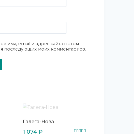
оё имя, email и адрес сайта в этом
ля последующих моих комментариев.
Галега-Нова
1 074
₽