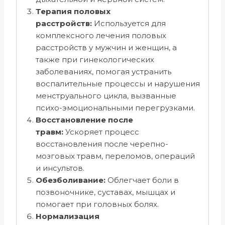
Терапия половых
расстройств:
Используется для
комплексного лечения половых
расстройств у мужчин и женщин, а
также при гинекологических
заболеваниях, помогая устранить
воспалительные процессы и нарушения
менструального цикла, вызванные
психо-эмоциональными перегрузками.
Восстановление после
травм:
Ускоряет процесс
восстановления после черепно-
мозговых травм, переломов, операций
и инсультов.
Обезболивание:
Облегчает боли в
позвоночнике, суставах, мышцах и
помогает при головных болях.
Нормализация