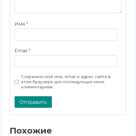
Имя
*
Email
*
Сохранить моё имя, email и адрес сайта в
этом браузере для последующих моих
комментариев.
Похожие