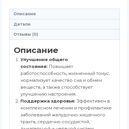
Описание
Детали
Отзывы (0)
Описание
Улучшение общего
состояния:
Повышает
работоспособность, жизненный тонус,
нормализует качество сна и обмен
веществ, а также способствует
улучшению настроения.
Поддержка здоровья:
Эффективен в
комплексном лечении и профилактике
заболеваний желудочно-кишечного
тракта, сердечно-сосудистой,
дыхательной и нервной систем.