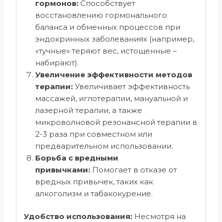
гормонов:
Способствует
восстановлению гормонального
баланса и обменных процессов при
эндокринных заболеваниях (например,
«тучные» теряют вес, истощенные –
набирают).
Увеличение эффективности методов
терапии:
Увеличивает эффективность
массажей, иглотерапии, мануальной и
лазерной терапии, а также
микроволновой резонансной терапии в
2-3 раза при совместном или
предварительном использовании.
Борьба с вредными
привычками:
Помогает в отказе от
вредных привычек, таких как
алкоголизм и табакокурение.
Удобство использования:
Несмотря на