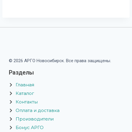
© 2026 АРГО Новосибирск. Все права защищены.
Разделы
Главная
Каталог
Контакты
Оплата и доставка
Производители
Бонус АРГО