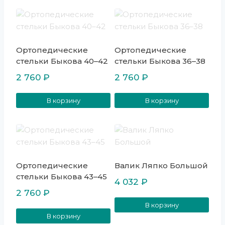
Ортопедические
Ортопедические
стельки Быкова 40–42
стельки Быкова 36–38
2 760
₽
2 760
₽
В корзину
В корзину
Ортопедические
Валик Ляпко Большой
стельки Быкова 43–45
4 032
₽
2 760
₽
В корзину
В корзину