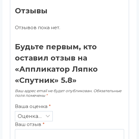
Отзывы
Отзывов пока нет.
Будьте первым, кто
оставил отзыв на
«Аппликатор Ляпко
«Спутник» 5.8»
Ваш адрес email не будет опубликован.
Обязательные
поля помечены
*
Ваша оценка
*
Ваш отзыв
*