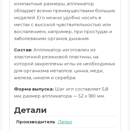
компактные размеры, аппликатор
обладает всеми преимуществами больших
моделей. Его можно удобно носить в
местах с высокой чувствительностью или
воспалением, например, при простудах и
заболеваниях органов дыхания.
Состав:
Аппликатор изготовлен из
эластичной резиновой пластины, на
которой закреплены иглы из необходимых
для организма металлов: цинка, меди,
железа, никеля и серебра.
Форма выпуска:
Шаг игл составляет 5,8
мм; размер аппликатора — 52 х 180 мм.
Детали
Производитель
Ляпко