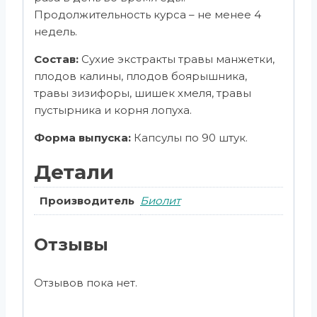
Продолжительность курса – не менее 4
недель.
Состав:
Сухие экстракты травы манжетки,
плодов калины, плодов боярышника,
травы зизифоры, шишек хмеля, травы
пустырника и корня лопуха.
Форма выпуска:
Капсулы по 90 штук.
Детали
Производитель
Биолит
Отзывы
Отзывов пока нет.