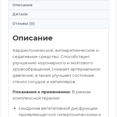
Описание
Детали
Отзывы (0)
Описание
Кардиотоническое, антиаритмическое и
седативное средство. Способствует
улучшению коронарного и мозгового
кровообращения, снижает артериальное
давление, а также улучшает состояние
стенок сосудов и капилляров.
Показания к применению:
В рамках
комплексной терапии:
синдрома вегетативной дисфункции,
проявляющегося гипертоническими и