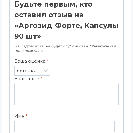
Будьте первым, кто
оставил отзыв на
«Аргозид-Форте, Капсулы
90 шт»
Ваш адрес email не будет опубликован.
Обязательные
поля помечены
*
Ваша оценка
*
Ваш отзыв
*
Имя
*