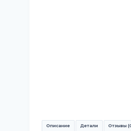
Описание
Детали
Отзывы (