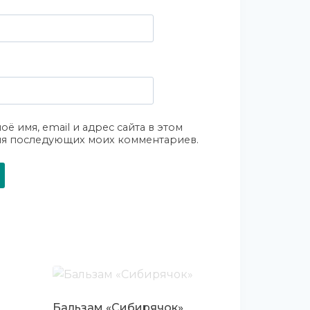
оё имя, email и адрес сайта в этом
ля последующих моих комментариев.
Бальзам «Сибирячок»