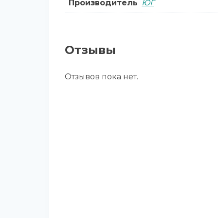
Производитель
ЮГ
Отзывы
Отзывов пока нет.