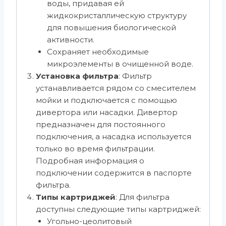
воды, придавая ей
жидкокристаллическую структуру
для повышения биологической
активности.
Сохраняет необходимые
микроэлементы в очищенной воде.
Установка фильтра
: Фильтр
устанавливается рядом со смесителем
мойки и подключается с помощью
дивертора или насадки. Дивертор
предназначен для постоянного
подключения, а насадка используется
только во время фильтрации.
Подробная информация о
подключении содержится в паспорте
фильтра.
Типы картриджей
: Для фильтра
доступны следующие типы картриджей:
Угольно-цеолитовый