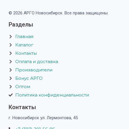
© 2026 АРГО Новосибирск. Все права защищены.
Разделы
Главная
Каталог
Контакты
Оплата и доставка
Производители
Бонус АРГО
Оптом
Политика конфиденциальности
Контакты
г. Новосибирск ул. Лермонтова, 45