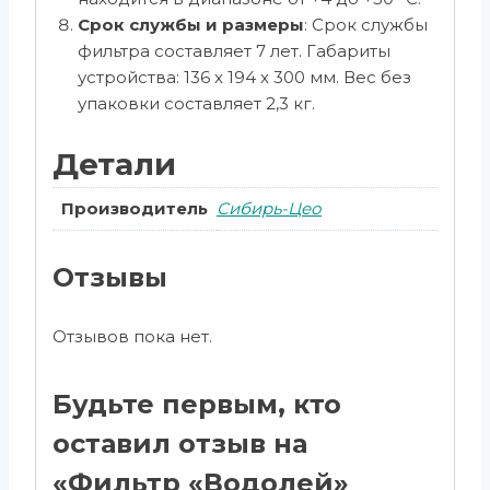
Срок службы и размеры
: Срок службы
фильтра составляет 7 лет. Габариты
устройства: 136 х 194 х 300 мм. Вес без
упаковки составляет 2,3 кг.
Детали
Производитель
Сибирь-Цео
Отзывы
Отзывов пока нет.
Будьте первым, кто
оставил отзыв на
«Фильтр «Водолей»