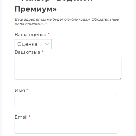
Премиум»
Ваш адрес email не будет опубликован.
Обязательные
поля помечены
*
Ваша оценка
*
Ваш отзыв
*
Имя
*
Email
*