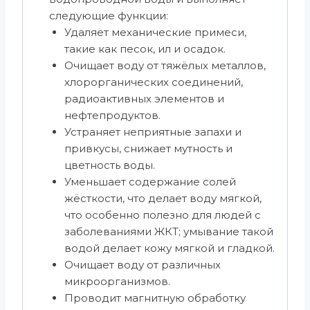
следующие функции:
Удаляет механические примеси,
такие как песок, ил и осадок.
Очищает воду от тяжёлых металлов,
хлорорганических соединений,
радиоактивных элементов и
нефтепродуктов.
Устраняет неприятные запахи и
привкусы, снижает мутность и
цветность воды.
Уменьшает содержание солей
жёсткости, что делает воду мягкой,
что особенно полезно для людей с
заболеваниями ЖКТ; умывание такой
водой делает кожу мягкой и гладкой.
Очищает воду от различных
микроорганизмов.
Проводит магнитную обработку