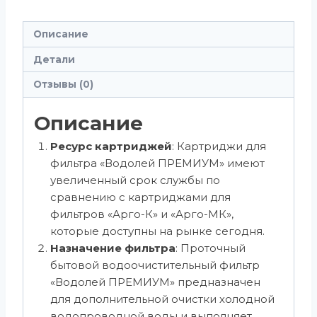
Описание
Детали
Отзывы (0)
Описание
Ресурс картриджей
: Картриджи для
фильтра «Водолей ПРЕМИУМ» имеют
увеличенный срок службы по
сравнению с картриджами для
фильтров «Арго-К» и «Арго-МК»,
которые доступны на рынке сегодня.
Назначение фильтра
: Проточный
бытовой водоочистительный фильтр
«Водолей ПРЕМИУМ» предназначен
для дополнительной очистки холодной
водопроводной воды и выполняет