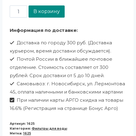
В корзину
Информация по доставке:
Доставка по городу 300 руб. (Доставка
курьером, время доставки обсуждается).
Почтой России в ближайшее почтовое
отделение. Стоимость составляет от 300
рублей. Срок доставки от 5 до 10 дней.
Самовывоз: г. Новосибирск, ул. Лермонтова
45, оплата наличными и банковскими картами
При наличии карты АРГО скидка на товары
16.6% (Регистрация на странице Бонус Арго)
Артикул:
1625
Категория:
Фильтры для воды
Метка:
1625