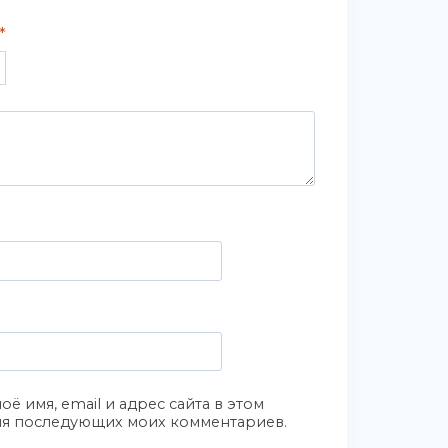
*
оё имя, email и адрес сайта в этом
ля последующих моих комментариев.