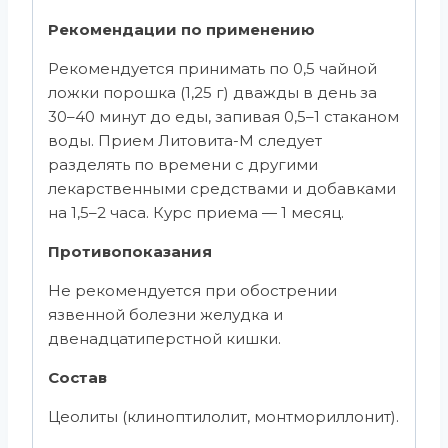
Рекомендации по применению
Рекомендуется принимать по 0,5 чайной
ложки порошка (1,25 г) дважды в день за
30–40 минут до еды, запивая 0,5–1 стаканом
воды. Прием Литовита-М следует
разделять по времени с другими
лекарственными средствами и добавками
на 1,5–2 часа. Курс приема — 1 месяц.
Противопоказания
Не рекомендуется при обострении
язвенной болезни желудка и
двенадцатиперстной кишки.
Состав
Цеолиты (клиноптилолит, монтмориллонит).