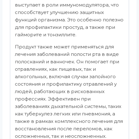
выступает в роли иммуномодулятора, что
способствует улучшению защитных
функций организма. Это особенно полезно
для профилактики простуд, а также при
гайморите и тонзиллите.
Продукт также может применяться для
лечения заболеваний полости рта в виде
полосканий и ванночек. Он помогает при
отравлениях, как пищевых, так и
алкогольных, включая случаи запойного
состояния и профилактику отравлений у
людей, работающих в рискованных
профессиях. Эффективен при
заболеваниях дыхательной системы, таких
как туберкулез легких или пневмония, а
также в рамках комплексного лечения для
восстановления после переломов, как
осложненных, так и неосложненных.