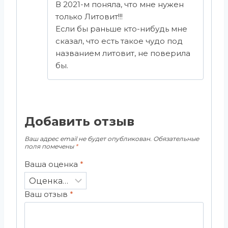
В 2021-м поняла, что мне нужен
только Литовит!!!
Если бы раньше кто-нибудь мне
сказал, что есть такое чудо под
названием литовит, не поверила
бы.
Добавить отзыв
Ваш адрес email не будет опубликован.
Обязательные
поля помечены
*
Ваша оценка
*
Ваш отзыв
*