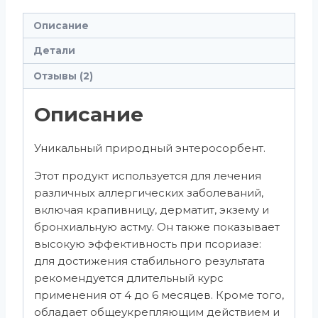
Описание
Детали
Отзывы (2)
Описание
Уникальный природный энтеросорбент.
Этот продукт используется для лечения
различных аллергических заболеваний,
включая крапивницу, дерматит, экзему и
бронхиальную астму. Он также показывает
высокую эффективность при псориазе:
для достижения стабильного результата
рекомендуется длительный курс
применения от 4 до 6 месяцев. Кроме того,
обладает общеукрепляющим действием и