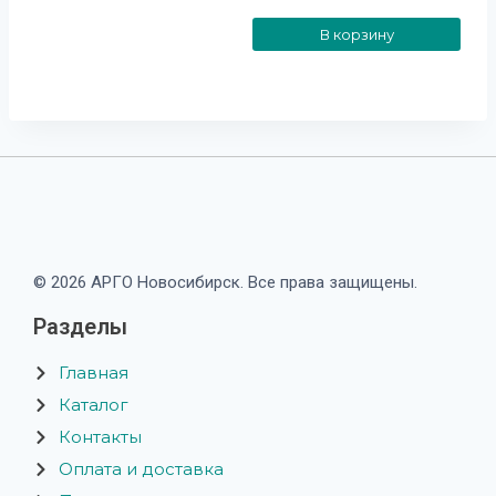
В корзину
© 2026 АРГО Новосибирск. Все права защищены.
Разделы
Главная
Каталог
Контакты
Оплата и доставка