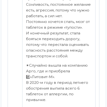
Сонливость, постоянное желание
есть, агрессия, потому что нужно
работать, а сил нет.
Постоянно хочется спать, мозг от
таблеток в режиме «тупости».
И конечный результат, стала
бояться переходить дорогу,
потому что перестала оценивать
опасность расстояния между
транспортом и собой.
✴Случайно вышла на компанию
Арго, где и приобрела
#️⃣»Литовит-М».
В 2020-м году в период летнего
обострения выпила всего 6
таблеток от аллергии, по
привычке.