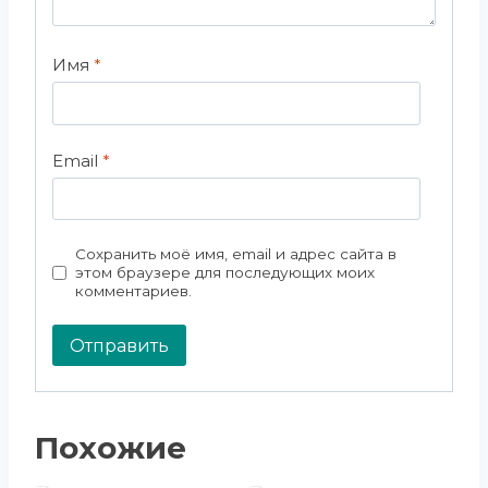
Имя
*
Email
*
Сохранить моё имя, email и адрес сайта в
этом браузере для последующих моих
комментариев.
Похожие