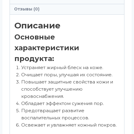
Отзывы (0)
Описание
Основные
характеристики
продукта:
Устраняет жирный блеск на коже.
Очищает поры, улучшая их состояние.
Повышает защитные свойства кожи и
способствует улучшению
кровоснабжения.
Обладает эффектом сужения пор.
Предотвращает развитие
воспалительных процессов.
Освежает и увлажняет кожный покров.