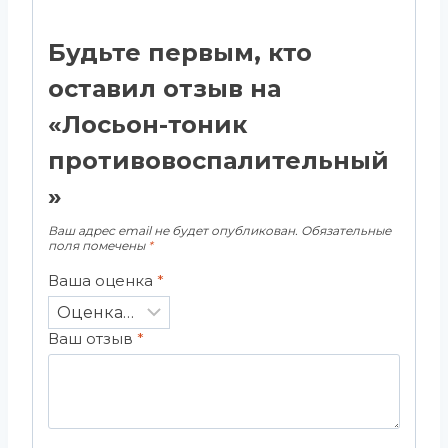
Будьте первым, кто
оставил отзыв на
«Лосьон-тоник
противовоспалительный
»
Ваш адрес email не будет опубликован.
Обязательные
поля помечены
*
Ваша оценка
*
Ваш отзыв
*