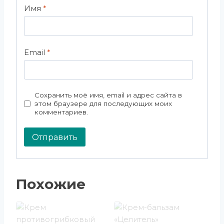
Имя
*
Email
*
Сохранить моё имя, email и адрес сайта в
этом браузере для последующих моих
комментариев.
Похожие