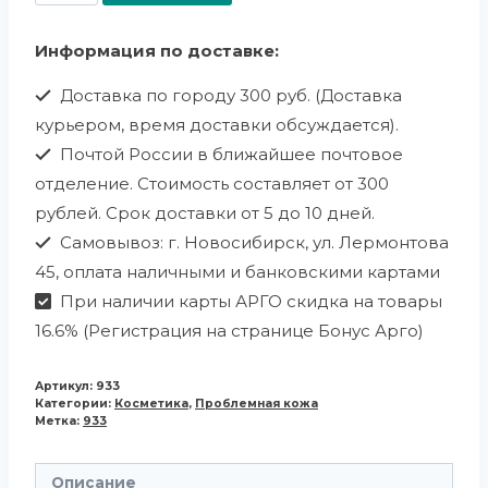
Информация по доставке:
Доставка по городу 300 руб. (Доставка
курьером, время доставки обсуждается).
Почтой России в ближайшее почтовое
отделение. Стоимость составляет от 300
рублей. Срок доставки от 5 до 10 дней.
Самовывоз: г. Новосибирск, ул. Лермонтова
45, оплата наличными и банковскими картами
При наличии карты АРГО скидка на товары
16.6% (Регистрация на странице Бонус Арго)
Артикул:
933
Категории:
Косметика
,
Проблемная кожа
Метка:
933
Описание