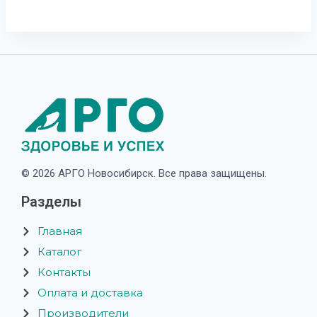
© 2026 АРГО Новосибирск. Все права защищены.
Разделы
Главная
Каталог
Контакты
Оплата и доставка
Производители