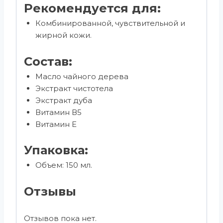
Рекомендуется для:
Комбинированной, чувствительной и
жирной кожи.
Состав:
Масло чайного дерева
Экстракт чистотела
Экстракт дуба
Витамин В5
Витамин Е
Упаковка:
Объем: 150 мл.
Отзывы
Отзывов пока нет.