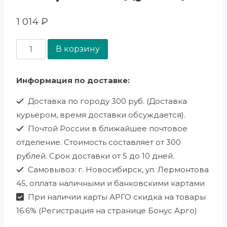
1 014
₽
В корзину
Информация по доставке:
Доставка по городу 300 руб. (Доставка
курьером, время доставки обсуждается).
Почтой России в ближайшее почтовое
отделение. Стоимость составляет от 300
рублей. Срок доставки от 5 до 10 дней.
Самовывоз: г. Новосибирск, ул. Лермонтова
45, оплата наличными и банковскими картами
При наличии карты АРГО скидка на товары
16.6% (Регистрация на странице Бонус Арго)