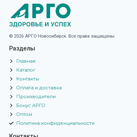
© 2026 АРГО Новосибирск. Все права защищены.
Разделы
Главная
Каталог
Контакты
Оплата и доставка
Производители
Бонус АРГО
Оптом
Политика конфиденциальности
Контакты