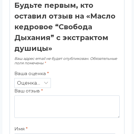
Будьте первым, кто
оставил отзыв на «Масло
кедровое “Свобода
Дыхания” с экстрактом
душицы»
Ваш адрес email не будет опубликован.
Обязательные
поля помечены
*
Ваша оценка
*
Ваш отзыв
*
Имя
*