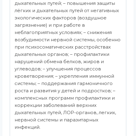
дыхательных путей; – повышения защиты
лёгких и дыхательных путей от негативных
экологических факторов (воздушное
загрязнение) и при работе в
неблагоприятных условиях; – снижения
возбудимости нервной системы, особенно
при психосоматических расстройствах
дыхательных органов; – профилактики
нарушений обмена белков, жиров и
углеводов; – улучшения процессов
кроветворения; – укрепления иммунной
системы; – поддержания гармоничного
роста и развития у детей и подростков; –
комплексных программ профилактики и
коррекции заболеваний верхних
дыхательных путей, ЛОР-органов, легких,
нервной системы и паразитарных
инфекций.