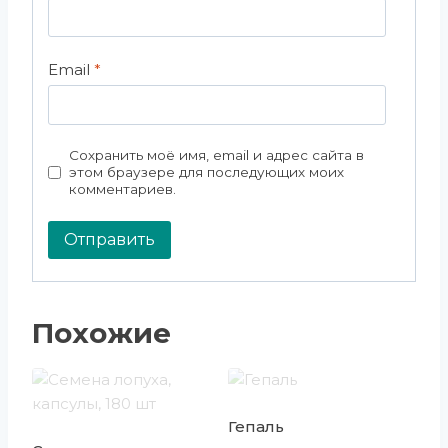
Email
*
Сохранить моё имя, email и адрес сайта в
этом браузере для последующих моих
комментариев.
Похожие
Гепаль