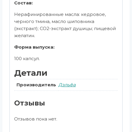
Состав:
Нерафинированные масла: кедровое,
черного тмина, масло шиповника
(экстракт); СО2-экстракт душицы; пищевой
желатин.
Форма выпуска:
100 капсул.
Детали
Производитель
Дэльфа
Отзывы
Отзывов пока нет.