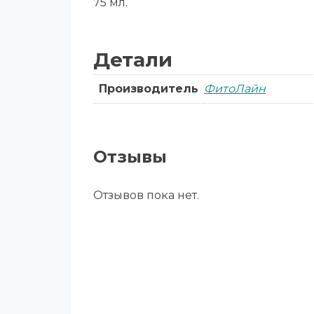
75 мл.
Детали
Производитель
ФитоЛайн
Отзывы
Отзывов пока нет.