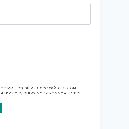
оё имя, email и адрес сайта в этом
ля последующих моих комментариев.