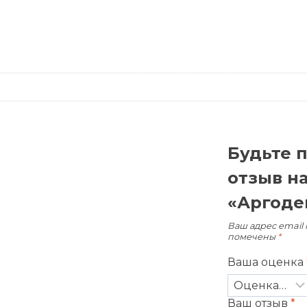
Будьте 
отзыв на
«Аргоде
Ваш адрес email 
помечены
*
Ваша оценка
Ваш отзыв
*