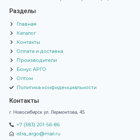
Разделы
Главная
Каталог
Контакты
Оплата и доставка
Производители
Бонус АРГО
Оптом
Политика конфиденциальности
Контакты
г. Новосибирск ул. Лермонтова, 45
+7 (383) 201-56-86
istra_argo@mail.ru