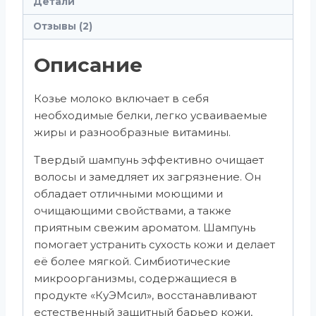
Детали
Отзывы (2)
Описание
Козье молоко включает в себя
необходимые белки, легко усваиваемые
жиры и разнообразные витамины.
Твердый шампунь эффективно очищает
волосы и замедляет их загрязнение. Он
обладает отличными моющими и
очищающими свойствами, а также
приятным свежим ароматом. Шампунь
помогает устранить сухость кожи и делает
её более мягкой. Симбиотические
микроорганизмы, содержащиеся в
продукте «КуЭМсил», восстанавливают
естественный защитный барьер кожи,