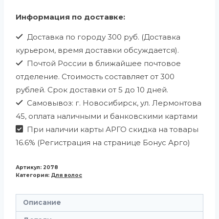
Информация по доставке:
Доставка по городу 300 руб. (Доставка
курьером, время доставки обсуждается).
Почтой России в ближайшее почтовое
отделение. Стоимость составляет от 300
рублей. Срок доставки от 5 до 10 дней.
Самовывоз: г. Новосибирск, ул. Лермонтова
45, оплата наличными и банковскими картами
При наличии карты АРГО скидка на товары
16.6% (Регистрация на странице Бонус Арго)
Артикул:
2078
Категория:
Для волос
Описание