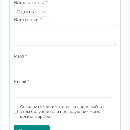
Ваша оценка
*
Ваш отзыв
*
Имя
*
Email
*
Сохранить моё имя, email и адрес сайта в
этом браузере для последующих моих
комментариев.