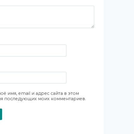
оё имя, email и адрес сайта в этом
ля последующих моих комментариев.