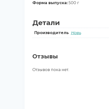
Форма выпуска:
500 г
Детали
Производитель
Новь
Отзывы
Отзывов пока нет.