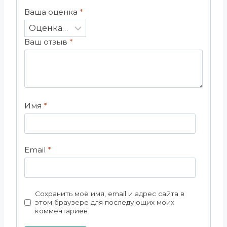
Ваша оценка
*
Ваш отзыв
*
Имя
*
Email
*
Сохранить моё имя, email и адрес сайта в
этом браузере для последующих моих
комментариев.