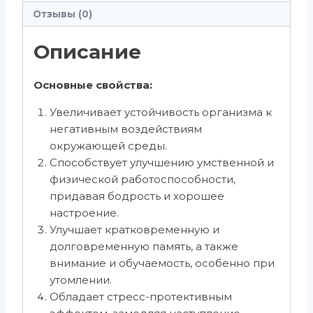
Отзывы (0)
Описание
Основные свойства:
Увеличивает устойчивость организма к
негативным воздействиям
окружающей среды.
Способствует улучшению умственной и
физической работоспособности,
придавая бодрость и хорошее
настроение.
Улучшает кратковременную и
долговременную память, а также
внимание и обучаемость, особенно при
утомлении.
Обладает стресс-протективным