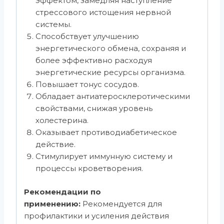
эффектом, замедляя наступление
стрессового истощения нервной
системы.
Способствует улучшению
энергетического обмена, сохраняя и
более эффективно расходуя
энергетические ресурсы организма.
Повышает тонус сосудов.
Обладает антиатеросклеротическими
свойствами, снижая уровень
холестерина.
Оказывает противодиабетическое
действие.
Стимулирует иммунную систему и
процессы кроветворения.
Рекомендации по
применению:
Рекомендуется для
профилактики и усиления действия