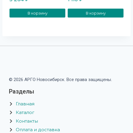
Оценка
Оценка
5.00
5.00
из 5
из 5
В корзину
В корзину
© 2026 АРГО Новосибирск. Все права защищены.
Разделы
Главная
Каталог
Контакты
Оплата и доставка