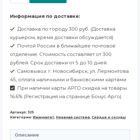
Информация по доставке:
Доставка по городу 300 руб. (Доставка
курьером, время доставки обсуждается).
Почтой России в ближайшее почтовое
отделение. Стоимость составляет от 300
рублей. Срок доставки от 5 до 10 дней.
Самовывоз: г. Новосибирск, ул. Лермонтова
45, оплата наличными и банковскими картами
При наличии карты АРГО скидка на товары
16.6% (Регистрация на странице Бонус Арго)
Артикул:
325
Категории:
Иммунитет
,
Нервная система
,
Сердце и сосуды
Описание