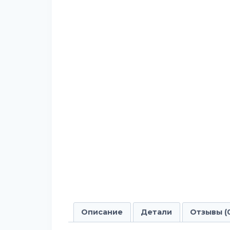
Описание
Детали
Отзывы (