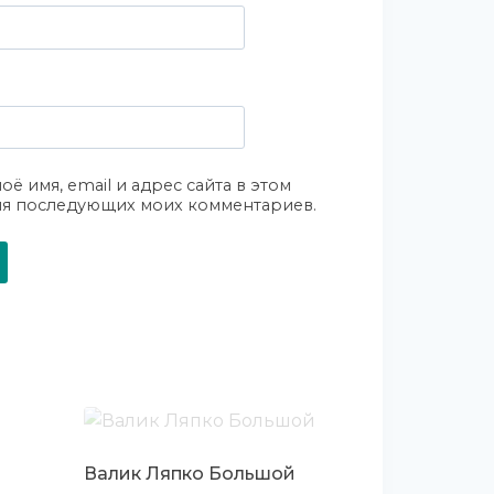
оё имя, email и адрес сайта в этом
ля последующих моих комментариев.
Валик Ляпко Большой