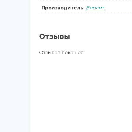
Производитель
Биолит
Отзывы
Отзывов пока нет.