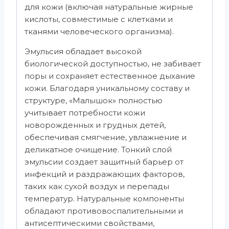
для кожи (включая натуральные жирные
кислоты, совместимые с клетками и
тканями человеческого организма).
Эмульсия обладает высокой
биологической доступностью, не забивает
поры и сохраняет естественное дыхание
кожи. Благодаря уникальному составу и
структуре, «Малышок» полностью
учитывает потребности кожи
новорожденных и грудных детей,
обеспечивая смягчение, увлажнение и
деликатное очищение. Тонкий слой
эмульсии создает защитный барьер от
инфекций и раздражающих факторов,
таких как сухой воздух и перепады
температур. Натуральные компоненты
обладают противовоспалительными и
антисептическими свойствами,