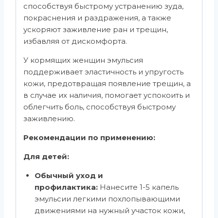
способствуя быстрому устранению зуда,
покраснения и раздражения, а также
ускоряют заживление ран и трещин,
избавляя от дискомфорта.
У кормящих женщин эмульсия
поддерживает эластичность и упругость
кожи, предотвращая появление трещин, а
в случае их наличия, помогает успокоить и
облегчить боль, способствуя быстрому
заживлению.
Рекомендации по применению:
Для детей:
Обычный уход и
профилактика:
Нанесите 1-5 капель
эмульсии легкими похлопывающими
движениями на нужный участок кожи,