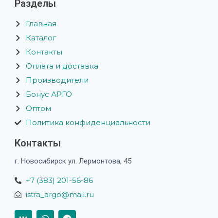
Разделы
Главная
Каталог
Контакты
Оплата и доставка
Производители
Бонус АРГО
Оптом
Политика конфиденциальности
Контакты
г. Новосибирск ул. Лермонтова, 45
+7 (383) 201-56-86
istra_argo@mail.ru