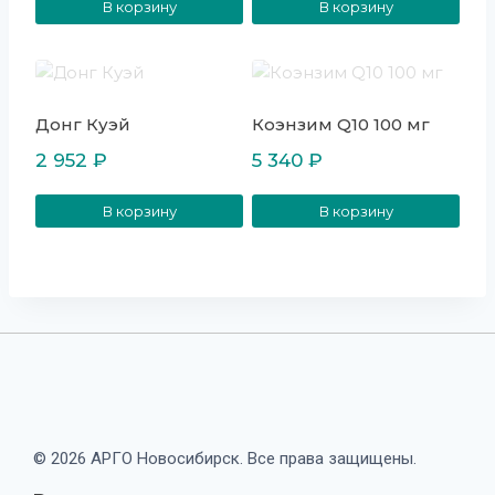
В корзину
В корзину
Донг Куэй
Коэнзим Q10 100 мг
2 952
₽
5 340
₽
В корзину
В корзину
© 2026 АРГО Новосибирск. Все права защищены.