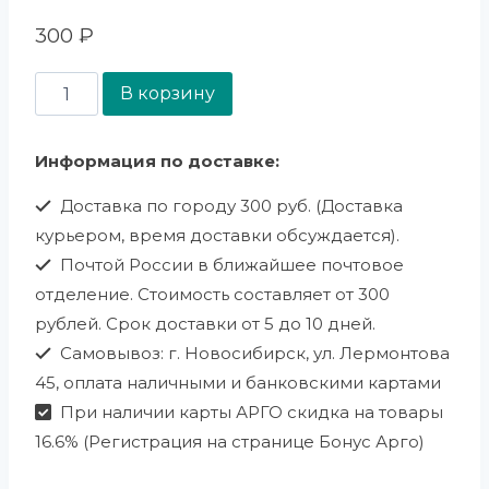
300
₽
В корзину
Информация по доставке:
Доставка по городу 300 руб. (Доставка
курьером, время доставки обсуждается).
Почтой России в ближайшее почтовое
отделение. Стоимость составляет от 300
рублей. Срок доставки от 5 до 10 дней.
Самовывоз: г. Новосибирск, ул. Лермонтова
45, оплата наличными и банковскими картами
При наличии карты АРГО скидка на товары
16.6% (Регистрация на странице Бонус Арго)