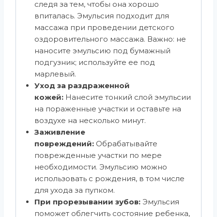
следя за тем, чтобы она хорошо
впиталась. Эмульсия подходит для
массажа при проведении детского
оздоровительного массажа. Важно: не
наносите эмульсию под бумажный
подгузник; используйте ее под
марлевый.
Уход за раздраженной
кожей:
Нанесите тонкий слой эмульсии
на пораженные участки и оставьте на
воздухе на несколько минут.
Заживление
повреждений:
Обрабатывайте
поврежденные участки по мере
необходимости. Эмульсию можно
использовать с рождения, в том числе
для ухода за пупком.
При прорезывании зубов:
Эмульсия
поможет облегчить состояние ребенка,