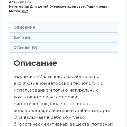
Артикул:
1152
Категории:
Для детей
,
Женское здоровье
,
Рициниолы
Метка:
1152
Описание
Детали
Отзывы (0)
Описание
Эмульсия «Малышок» разработана по
эксклюзивной авторской технологии с
использованием только натуральных
компонентов и не содержит
синтетических добавок, таких как
консерванты, красители и стабилизаторы.
Она включает в себя комплекс
биологически активных веществ, полезных