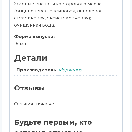
Жирные кислоты касторового масла
(рицинолевая, олеиновая, линолевая,
стеариновая, оксистеариновая);
очищенная вода.
Форма выпуска:
15 мл
Детали
Производитель
Марианна
Отзывы
Отзывов пока нет.
Будьте первым, кто