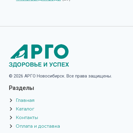
© 2026 АРГО Новосибирск. Все права защищены.
Разделы
Главная
Каталог
Контакты
Оплата и доставка