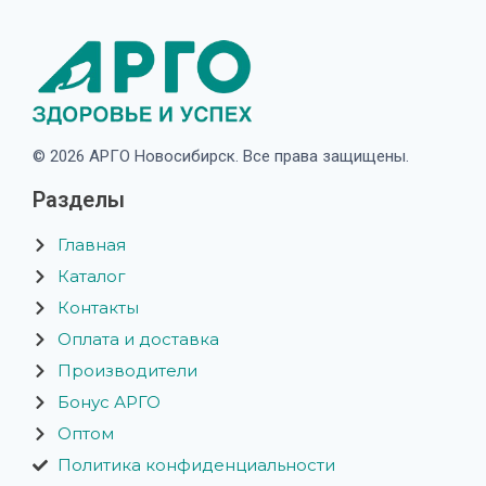
© 2026 АРГО Новосибирск. Все права защищены.
Разделы
Главная
Каталог
Контакты
Оплата и доставка
Производители
Бонус АРГО
Оптом
Политика конфиденциальности