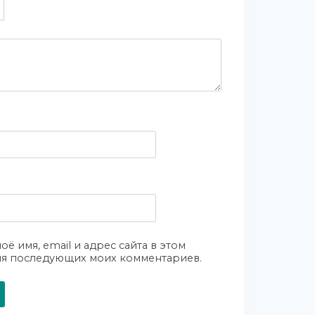
оё имя, email и адрес сайта в этом
ля последующих моих комментариев.