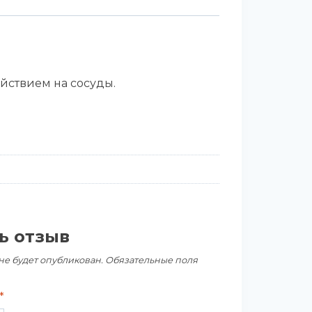
йствием на сосуды.
ь отзыв
не будет опубликован.
Обязательные поля
*