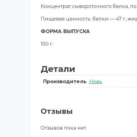
Концентрат сывороточного белка, п
Пищевая ценность: белки — 47 г, жиры
ФОРМА ВЫПУСКА
150 г.
Детали
Производитель
Новь
Отзывы
Отзывов пока нет.