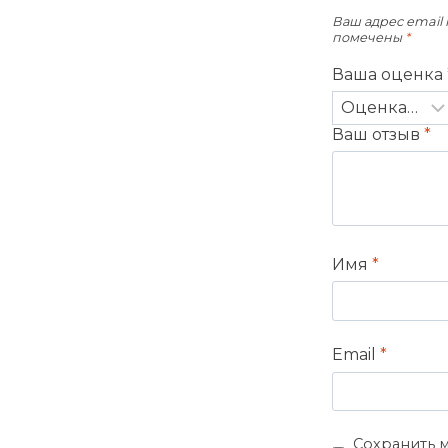
Ваш адрес email 
помечены
*
Ваша оценка
Ваш отзыв
*
Имя
*
Email
*
Сохранить м