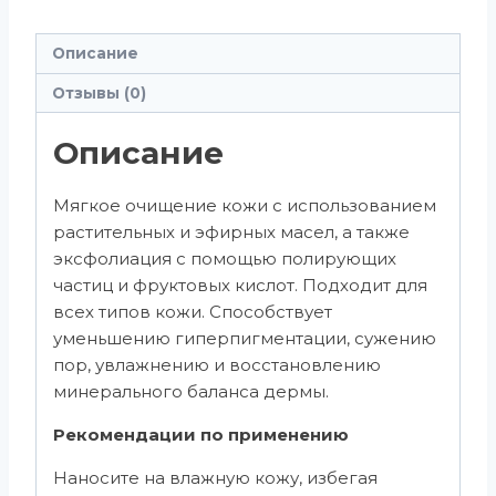
Описание
Отзывы (0)
Описание
Мягкое очищение кожи с использованием
растительных и эфирных масел, а также
эксфолиация с помощью полирующих
частиц и фруктовых кислот. Подходит для
всех типов кожи. Способствует
уменьшению гиперпигментации, сужению
пор, увлажнению и восстановлению
минерального баланса дермы.
Рекомендации по применению
Наносите на влажную кожу, избегая