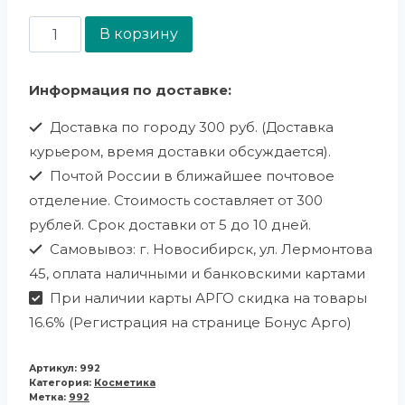
В корзину
Информация по доставке:
Доставка по городу 300 руб. (Доставка
курьером, время доставки обсуждается).
Почтой России в ближайшее почтовое
отделение. Стоимость составляет от 300
рублей. Срок доставки от 5 до 10 дней.
Самовывоз: г. Новосибирск, ул. Лермонтова
45, оплата наличными и банковскими картами
При наличии карты АРГО скидка на товары
16.6% (Регистрация на странице Бонус Арго)
Артикул:
992
Категория:
Косметика
Метка:
992