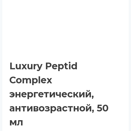
Luxury Peptid
Complex
энергетический,
антивозрастной, 50
мл