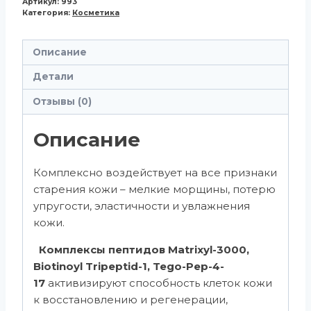
Артикул:
993
Категория:
Косметика
Описание
Детали
Отзывы (0)
Описание
Комплексно воздействует на все признаки
старения кожи – мелкие морщины, потерю
упругости, эластичности и увлажнения
кожи.
Комплексы пептидов Matrixyl-3000,
Biotinoyl Tripeptid-1, Tego-Pep-4-
17
активизируют способность клеток кожи
к восстановлению и регенерации,