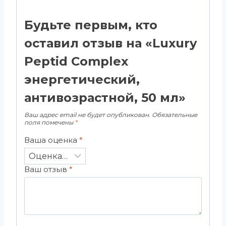
Будьте первым, кто
оставил отзыв на «Luxury
Peptid Complex
энергетический,
антивозрастной, 50 мл»
Ваш адрес email не будет опубликован.
Обязательные
поля помечены
*
Ваша оценка
*
Ваш отзыв
*