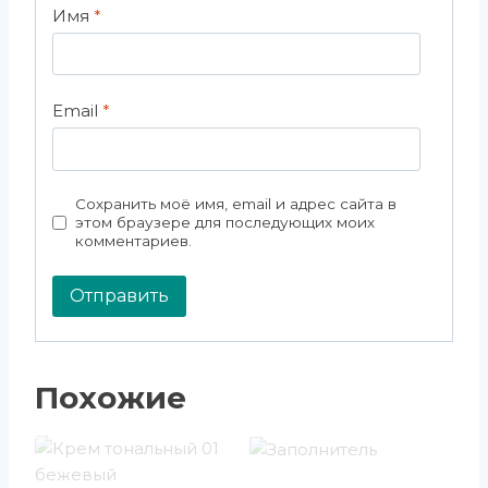
Имя
*
Email
*
Сохранить моё имя, email и адрес сайта в
этом браузере для последующих моих
комментариев.
Похожие