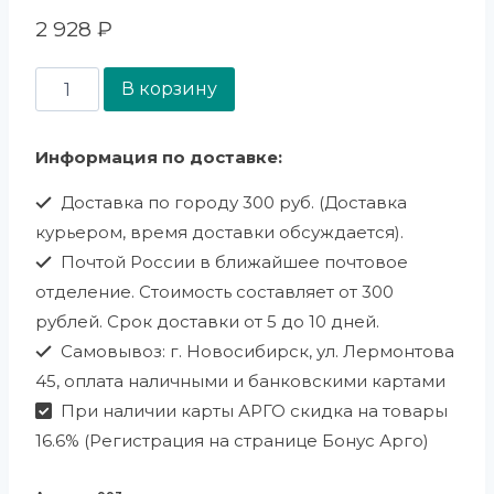
2 928
₽
В корзину
Информация по доставке:
Доставка по городу 300 руб. (Доставка
курьером, время доставки обсуждается).
Почтой России в ближайшее почтовое
отделение. Стоимость составляет от 300
рублей. Срок доставки от 5 до 10 дней.
Самовывоз: г. Новосибирск, ул. Лермонтова
45, оплата наличными и банковскими картами
При наличии карты АРГО скидка на товары
16.6% (Регистрация на странице Бонус Арго)