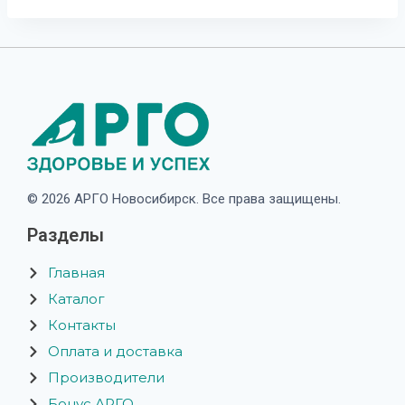
© 2026 АРГО Новосибирск. Все права защищены.
Разделы
Главная
Каталог
Контакты
Оплата и доставка
Производители
Бонус АРГО