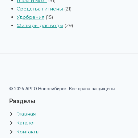
Глаза и мозг
31
Средства гигиены
21
Удобрения
15
Фильтры для воды
29
© 2026 АРГО Новосибирск. Все права защищены.
Разделы
Главная
Каталог
Контакты