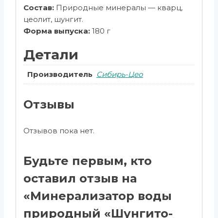
Состав:
Природные минералы — кварц,
цеолит, шунгит.
Форма выпуска:
180 г
Детали
Производитель
Сибирь-Цео
Отзывы
Отзывов пока нет.
Будьте первым, кто
оставил отзыв на
«Минерализатор воды
природный «Шунгито-