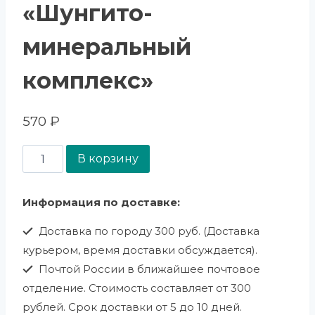
«Шунгито-
минеральный
комплекс»
570
₽
В корзину
Информация по доставке:
Доставка по городу 300 руб. (Доставка
курьером, время доставки обсуждается).
Почтой России в ближайшее почтовое
отделение. Стоимость составляет от 300
рублей. Срок доставки от 5 до 10 дней.