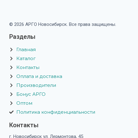
© 2026 АРГО Новосибирск. Все права защищены.
Разделы
Главная
Каталог
Контакты
Оплата и доставка
Производители
Бонус АРГО
Оптом
Политика конфиденциальности
Контакты
г. Новосибирск ул. Лермонтова, 45