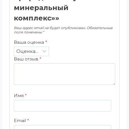
минеральный
комплекс»»
Ваш адрес email не будет опубликован.
Обязательные
поля помечены
*
Ваша оценка
*
Ваш отзыв
*
Имя
*
Email
*