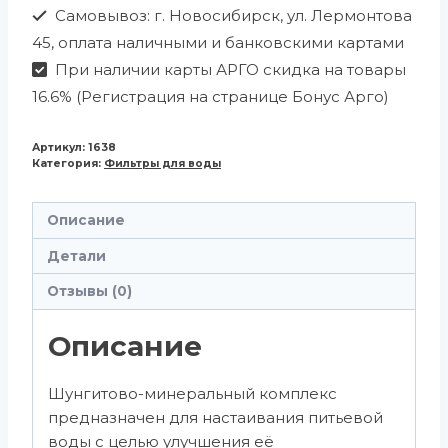
Самовывоз: г. Новосибирск, ул. Лермонтова
45, оплата наличными и банковскими картами
При наличии карты АРГО скидка на товары
16.6% (Регистрация на странице Бонус Арго)
Артикул:
1638
Категория:
Фильтры для воды
Описание
Детали
Отзывы (0)
Описание
Шунгитово-минеральный комплекс
предназначен для настаивания питьевой
воды с целью улучшения её