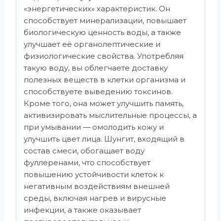
«энергетических» характеристик. Он
способствует минерализации, повышает
биологическую ценность воды, а также
улучшает её органолептические и
физиологические свойства. Употребляя
такую воду, вы облегчаете доставку
полезных веществ в клетки организма и
способствуете выведению токсинов.
Кроме того, она может улучшить память,
активизировать мыслительные процессы, а
при умывании — омолодить кожу и
улучшить цвет лица. Шунгит, входящий в
состав смеси, обогащает воду
фуллеренами, что способствует
повышению устойчивости клеток к
негативным воздействиям внешней
среды, включая нагрев и вирусные
инфекции, а также оказывает