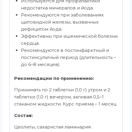
Используются для профилактики
недостатка минералов и йода.
Рекомендуются при заболеваниях
щитовидной железы, вызванных
дефицитом йода.
Эффективны при ишемической болезни
сердца.
Рекомендуются в постинфарктный и
постинсультный период (длительность –
до 6–8 месяцев).
Рекомендации по применению:
Принимать по 2 таблетки (1,0 г) утром и 2
таблетки (1,0 г) вечером, запивая 0,5–1
стаканом жидкости. Курс приема – 1 месяц.
Состав:
Цеолиты, сахаристая ламинария.