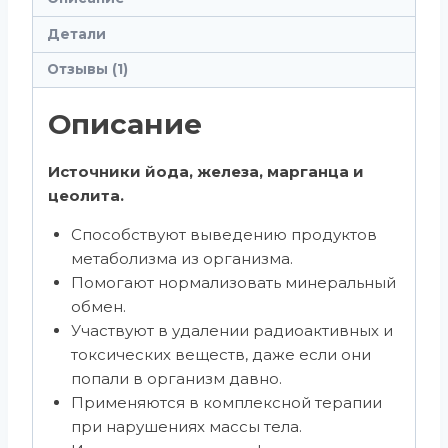
Детали
Отзывы (1)
Описание
Источники йода, железа, марганца и
цеолита.
Способствуют выведению продуктов
метаболизма из организма.
Помогают нормализовать минеральный
обмен.
Участвуют в удалении радиоактивных и
токсических веществ, даже если они
попали в организм давно.
Применяются в комплексной терапии
при нарушениях массы тела.