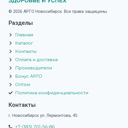
© 2026 АРГО Новосибирск. Все права защищены.
Разделы
Главная
Каталог
Контакты
Оплата и доставка
Производители
Бонус АРГО
Оптом
Политика конфиденциальности
Контакты
г. Новосибирск ул. Лермонтова, 45
+7 (383) 201-56-86