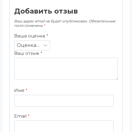
Добавить отзыв
Ваш адрес email не будет опубликован.
Обязательные
поля помечены
*
Ваша оценка
*
Ваш отзыв
*
Имя
*
Email
*